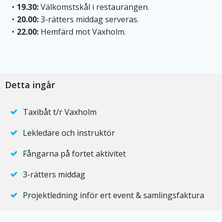
19.30:
Välkomstskål i restaurangen.
20.00:
3-rätters middag serveras.
22.00:
Hemfärd mot Vaxholm.
Detta ingår
Taxibåt t/r Vaxholm
Lekledare och instruktör
Fångarna på fortet aktivitet
3-rätters middag
Projektledning inför ert event & samlingsfaktura