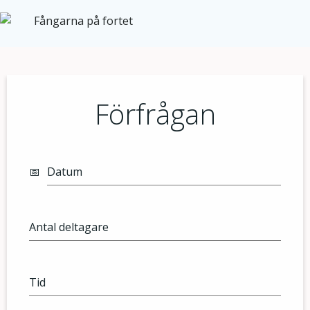
Förfrågan
Datum
Antal deltagare
Tid