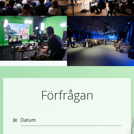
Förfrågan
Datum