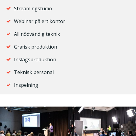
Streamingstudio
Webinar på ert kontor
All nödvändig teknik
Grafisk produktion
Inslagsproduktion
Teknisk personal
Inspelning